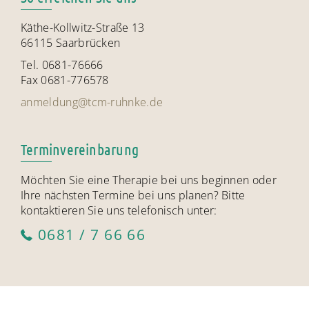
Käthe-Kollwitz-Straße 13
66115 Saarbrücken
Tel. 0681-76666
Fax 0681-776578
anmeldung@tcm-ruhnke.de
Terminvereinbarung
Möchten Sie eine Therapie bei uns beginnen oder
Ihre nächsten Termine bei uns planen? Bitte
kontaktieren Sie uns telefonisch unter:
0681 / 7 66 66