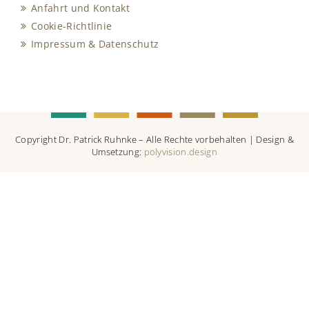
Anfahrt und Kontakt
Cookie-Richtlinie
Impressum & Datenschutz
Copyright Dr. Patrick Ruhnke – Alle Rechte vorbehalten | Design &
Umsetzung:
polyvision.design