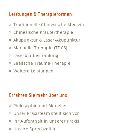
Leistungen & Therapieformen
Traditionelle Chinesische Medizin
Chinesische Kräutertherapie
Akupunktur & Laser-Akupunktur
Manuelle Therapie (TDCS)
Laserblutbestrahlung
Seelische Trauma-Therapie
Weitere Leistungen
Erfahren Sie mehr über uns
Philosophie und Aktuelles
Unser Praxisteam stellt sich vor
Ihr Aufenthalt in unserer Praxis
Unsere Sprechzeiten