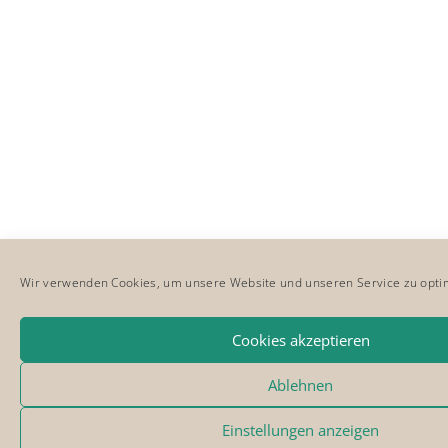
Wir verwenden Cookies, um unsere Website und unseren Service zu opti
Cookies akzeptieren
Ablehnen
Einstellungen anzeigen