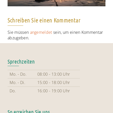
Schreiben Sie einen Kommentar
Sie müssen
angemeldet
sein, um einen Kommentar
abzugeben.
Sprechzeiten
Mo. - Do.
08:00 - 13:00 Uhr
Mo. - Di.
15:00 - 18:00 Uhr
Do.
16:00 - 19:00 Uhr
So erreichen Sie uns