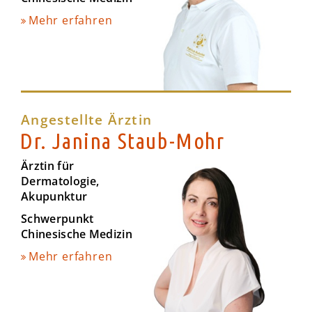
Mehr erfahren
Angestellte Ärztin
Dr. Janina Staub-Mohr
Ärztin für
Dermatologie,
Akupunktur
Schwerpunkt
Chinesische Medizin
Mehr erfahren