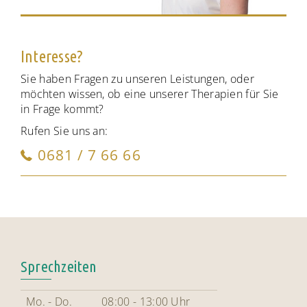
Interesse?
Sie haben Fragen zu unseren Leistungen, oder
möchten wissen, ob eine unserer Therapien für Sie
in Frage kommt?
Rufen Sie uns an:
0681 / 7 66 66
Sprechzeiten
Mo. - Do.
08:00 - 13:00 Uhr