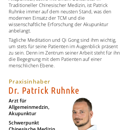
Traditioneller Chinesischer Medizin, ist Patrick
Ruhnke immer auf dem neusten Stand, was den
modernen Einsatz der TCM und die
wissenschaftliche Erforschung der Akupunktur
anbelangt.
Tägliche Meditation und Qi Gong sind ihm wichtig,
um stets für seine Patienten im Augenblick präsent
zu sein. Denn im Zentrum seiner Arbeit steht für ihn
die Begegnung mit dem Patienten auf einer
menschlichen Ebene.
Praxisinhaber
Dr. Patrick Ruhnke
Arzt für
Allgemeinmedzin,
Akupunktur
Schwerpunkt
Chinesische Medizin