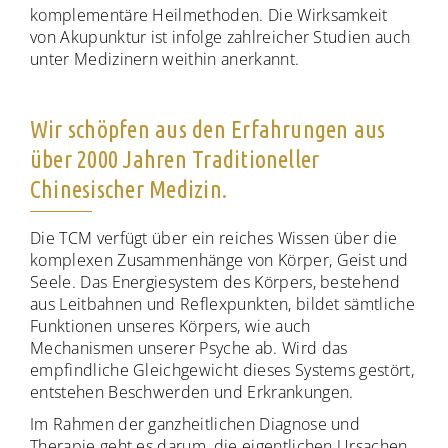
komplementäre Heilmethoden. Die Wirksamkeit
von Akupunktur ist infolge zahlreicher Studien auch
unter Medizinern weithin anerkannt.
Wir schöpfen aus den Erfahrungen aus
über 2000 Jahren Traditioneller
Chinesischer Medizin.
Die TCM verfügt über ein reiches Wissen über die
komplexen Zusammenhänge von Körper, Geist und
Seele. Das Energiesystem des Körpers, bestehend
aus Leitbahnen und Reflexpunkten, bildet sämtliche
Funktionen unseres Körpers, wie auch
Mechanismen unserer Psyche ab. Wird das
empfindliche Gleichgewicht dieses Systems gestört,
entstehen Beschwerden und Erkrankungen.
Im Rahmen der ganzheitlichen Diagnose und
Therapie geht es darum, die eigentlichen Ursachen