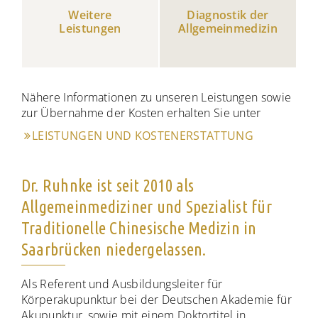
Weitere
Diagnostik der
Leistungen
Allgemeinmedizin
Nähere Informationen zu unseren Leistungen sowie
zur Übernahme der Kosten erhalten Sie unter
LEISTUNGEN UND KOSTENERSTATTUNG
Dr. Ruhnke ist seit 2010 als
Allgemeinmediziner und Spezialist für
Traditionelle Chinesische Medizin in
Saarbrücken niedergelassen.
Als Referent und Ausbildungsleiter für
Körperakupunktur bei der Deutschen Akademie für
Akupunktur, sowie mit einem Doktortitel in