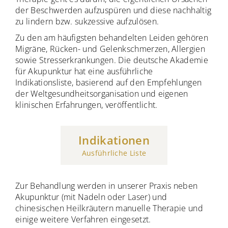
der Beschwerden aufzuspüren und diese nachhaltig
zu lindern bzw. sukzessive aufzulösen.
Zu den am häufigsten behandelten Leiden gehören
Migräne, Rücken- und Gelenkschmerzen, Allergien
sowie Stresserkrankungen. Die deutsche Akademie
für Akupunktur hat eine ausführliche
Indikationsliste, basierend auf den Empfehlungen
der Weltgesundheitsorganisation und eigenen
klinischen Erfahrungen, veröffentlicht.
Indikationen
Ausführliche Liste
Zur Behandlung werden in unserer Praxis neben
Akupunktur (mit Nadeln oder Laser) und
chinesischen Heilkräutern manuelle Therapie und
einige weitere Verfahren eingesetzt.