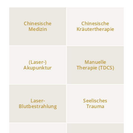
Chinesische
Chinesische
Medizin
Kräutertherapie
(Laser-)
Manuelle
Akupunktur
Therapie (TDCS)
Laser-
Seelisches
Blutbestrahlung
Trauma