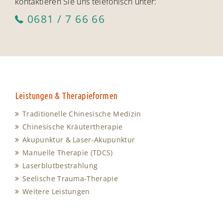
kontaktieren Sie uns telefonisch unter:
0681 / 7 66 66
Leistungen & Therapieformen
Traditionelle Chinesische Medizin
Chinesische Kräutertherapie
Akupunktur & Laser-Akupunktur
Manuelle Therapie (TDCS)
Laserblutbestrahlung
Seelische Trauma-Therapie
Weitere Leistungen