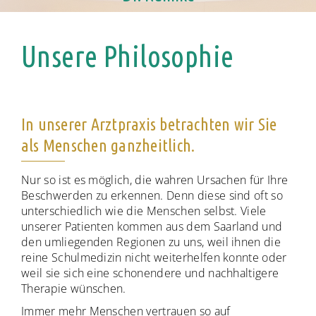
Unsere Philosophie
In unserer Arztpraxis betrachten wir Sie
als Menschen ganzheitlich.
Nur so ist es möglich, die wahren Ursachen für Ihre
Beschwerden zu erkennen. Denn diese sind oft so
unterschiedlich wie die Menschen selbst. Viele
unserer Patienten kommen aus dem Saarland und
den umliegenden Regionen zu uns, weil ihnen die
reine Schulmedizin nicht weiterhelfen konnte oder
weil sie sich eine schonendere und nachhaltigere
Therapie wünschen.
Immer mehr Menschen vertrauen so auf