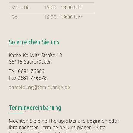
Mo. - Di.
15:00 - 18:00 Uhr
Do.
16:00 - 19:00 Uhr
So erreichen Sie uns
Käthe-Kollwitz-Straße 13
66115 Saarbrücken
Tel. 0681-76666
Fax 0681-776578
anmeldung@tcm-ruhnke.de
Terminvereinbarung
Möchten Sie eine Therapie bei uns beginnen oder
Ihre nächsten Termine bei uns planen? Bitte