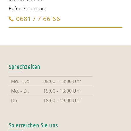
Rufen Sie uns an:
0681 / 7 66 66
Sprechzeiten
Mo. - Do.
08:00 - 13:00 Uhr
Mo. - Di.
15:00 - 18:00 Uhr
Do.
16:00 - 19:00 Uhr
So erreichen Sie uns