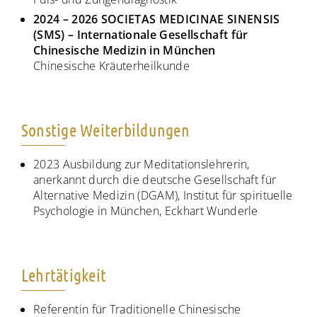
2024 – 2026 SOCIETAS MEDICINAE SINENSIS
(SMS) – Internationale Gesellschaft für
Chinesische Medizin in München
Chinesische Kräuterheilkunde
Sonstige Weiterbildungen
2023 Ausbildung zur Meditationslehrerin,
anerkannt durch die deutsche Gesellschaft für
Alternative Medizin (DGAM), Institut für spirituelle
Psychologie in München, Eckhart Wunderle
Lehrtätigkeit
Referentin für Traditionelle Chinesische