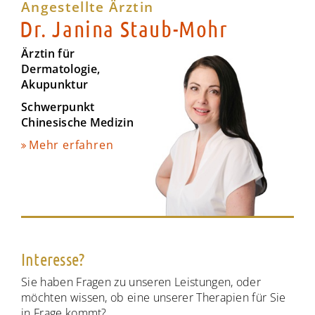
Angestellte Ärztin
Dr. Janina Staub-Mohr
Ärztin für
Dermatologie,
Akupunktur
Schwerpunkt
Chinesische Medizin
Mehr erfahren
Interesse?
Sie haben Fragen zu unseren Leistungen, oder
möchten wissen, ob eine unserer Therapien für Sie
in Frage kommt?