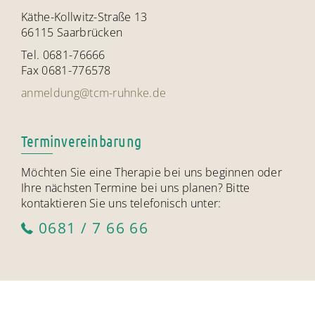
Käthe-Kollwitz-Straße 13
66115 Saarbrücken
Tel. 0681-76666
Fax 0681-776578
anmeldung@tcm-ruhnke.de
Terminvereinbarung
Möchten Sie eine Therapie bei uns beginnen oder
Ihre nächsten Termine bei uns planen? Bitte
kontaktieren Sie uns telefonisch unter:
0681 / 7 66 66