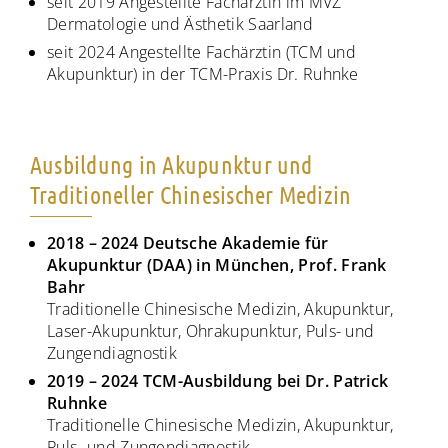
seit 2019 Angestellte Fachärztin im MVZ
Dermatologie und Ästhetik Saarland
seit 2024 Angestellte Fachärztin (TCM und
Akupunktur) in der TCM-Praxis Dr. Ruhnke
Ausbildung in Akupunktur und
Traditioneller Chinesischer Medizin
2018 – 2024 Deutsche Akademie für
Akupunktur (DAA) in München, Prof. Frank
Bahr
Traditionelle Chinesische Medizin, Akupunktur,
Laser-Akupunktur, Ohrakupunktur, Puls- und
Zungendiagnostik
2019 – 2024 TCM-Ausbildung bei Dr. Patrick
Ruhnke
Traditionelle Chinesische Medizin, Akupunktur,
Puls- und Zungendiagnostik