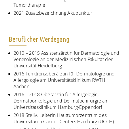
Tumortherapie
2021 Zusatzbezeichnung Akupunktur
Beruflicher Werdegang
2010 – 2015 Assistenzärztin für Dermatologie und
Venerologie an der Medizinischen Fakultät der
Universität Heidelberg
2016 Funktionsoberärztin für Dermatologie und
Allergologie am Universitätsklinikum RWTH
Aachen
2016 – 2018 Oberärztin für Allergologie,
Dermatoonkologie und Dermatochirurgie am
Universitätsklinikum Hamburg-Eppendorf
2018 Stellv. Leiterin Hauttumorzentrum des
Universitären Cancer Centers Hamburg (UCCH)