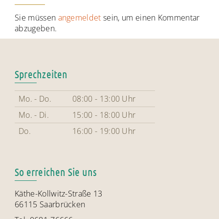
Sie müssen
angemeldet
sein, um einen Kommentar
abzugeben.
Sprechzeiten
Mo. - Do.
08:00 - 13:00 Uhr
Mo. - Di.
15:00 - 18:00 Uhr
Do.
16:00 - 19:00 Uhr
So erreichen Sie uns
Käthe-Kollwitz-Straße 13
66115 Saarbrücken