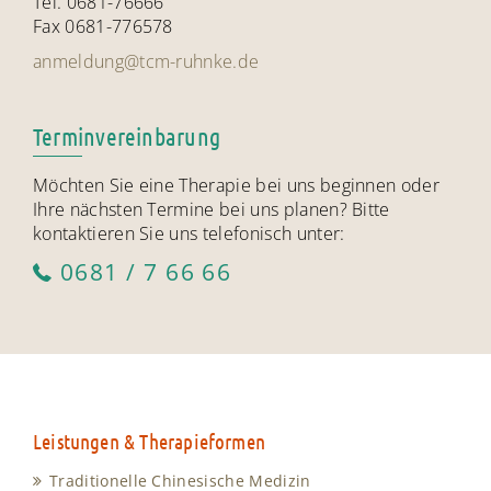
Tel. 0681-76666
Fax 0681-776578
anmeldung@tcm-ruhnke.de
Terminvereinbarung
Möchten Sie eine Therapie bei uns beginnen oder
Ihre nächsten Termine bei uns planen? Bitte
kontaktieren Sie uns telefonisch unter:
0681 / 7 66 66
Leistungen & Therapieformen
Traditionelle Chinesische Medizin