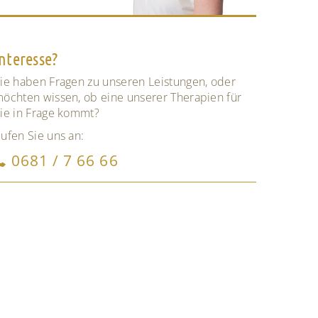
Interesse?
ie haben Fragen zu unseren Leistungen, oder
öchten wissen, ob eine unserer Therapien für
ie in Frage kommt?
ufen Sie uns an:
0681 / 7 66 66