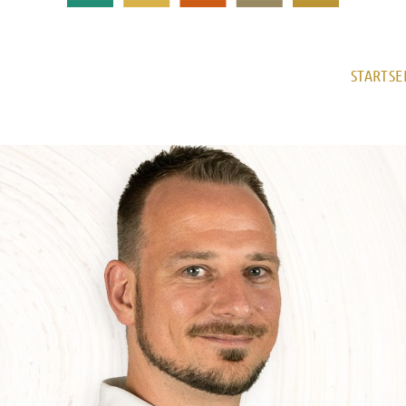
STARTSE