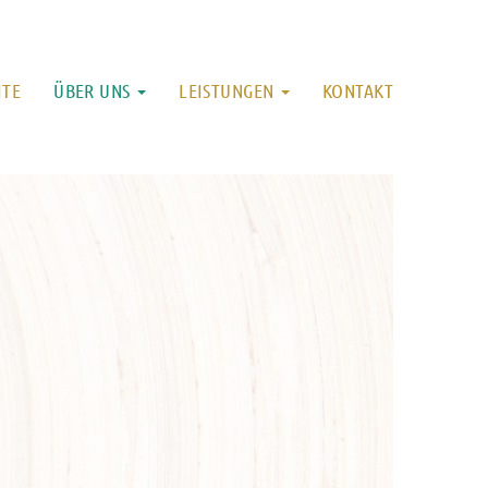
ITE
ÜBER UNS
LEISTUNGEN
KONTAKT