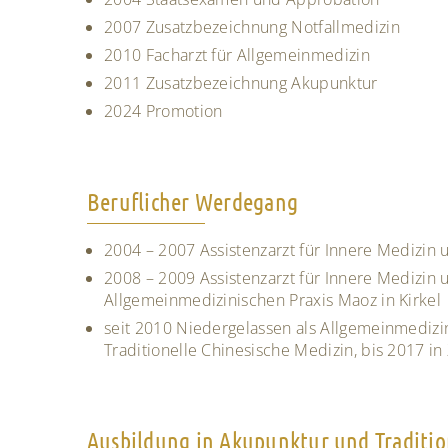
2007 Zusatzbezeichnung Notfallmedizin
2010 Facharzt für Allgemeinmedizin
2011 Zusatzbezeichnung Akupunktur
2024 Promotion
Beruflicher Werdegang
2004 – 2007 Assistenzarzt für Innere Medizin 
2008 – 2009 Assistenzarzt für Innere Medizin
Allgemeinmedizinischen Praxis Maoz in Kirkel
seit 2010 Niedergelassen als Allgemeinmedizi
Traditionelle Chinesische Medizin, bis 2017 i
Ausbildung in Akupunktur und Traditio