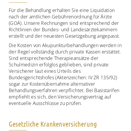
Für die Behandlung erhalten Sie eine Liquidation
nach der amtlichen Gebührenordnung für Ärzte
(GOÄ). Unsere Rechnungen sind entsprechend der
Richtlinien der Bundes- und Landesärztekammern
erstellt und der neuesten Gesetzgebung angepasst.
Die Kosten von Akupunkturbehandlungen werden in
der Regel vollständig durch private Kassen erstattet.
Sind entsprechende Therapieansätze der
Schulmedizin erfolglos geblieben, sind private
Versicherer laut eines Urteils des
Bundesgerichtshofes (Aktenzeichen: IV ZR 135/92)
sogar zur Kostenübernahme alternativer
Behandlungsverfahren verpflichtet. Bei Basistarifen
empfiehlt es sich, den Versicherungsvertrag auf
eventuelle Ausschlüsse zu prüfen.
Gesetzliche Krankenversicherung