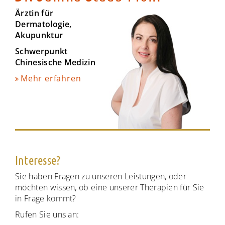
Ärztin für
Dermatologie,
Akupunktur
Schwerpunkt
Chinesische Medizin
Mehr erfahren
Interesse?
Sie haben Fragen zu unseren Leistungen, oder
möchten wissen, ob eine unserer Therapien für Sie
in Frage kommt?
Rufen Sie uns an: