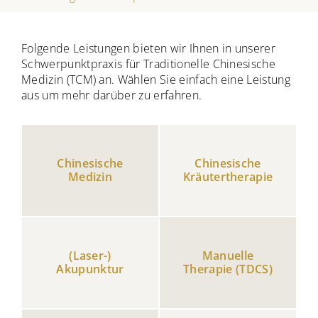
Folgende Leistungen bieten wir Ihnen in unserer
Schwerpunktpraxis für Traditionelle Chinesische
Medizin (TCM) an. Wählen Sie einfach eine Leistung
aus um mehr darüber zu erfahren.
Chinesische
Chinesische
Medizin
Kräutertherapie
(Laser-)
Manuelle
Akupunktur
Therapie (TDCS)