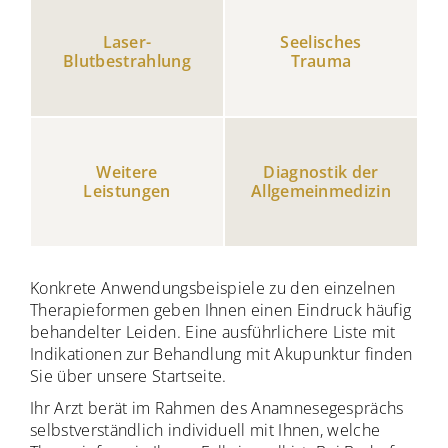
Laser-
Seelisches
Blutbestrahlung
Trauma
Weitere
Diagnostik der
Leistungen
Allgemeinmedizin
Konkrete Anwendungsbeispiele zu den einzelnen
Therapieformen geben Ihnen einen Eindruck häufig
behandelter Leiden. Eine ausführlichere Liste mit
Indikationen zur Behandlung mit Akupunktur finden
Sie über unsere Startseite.
Ihr Arzt berät im Rahmen des Anamnesegesprächs
selbstverständlich individuell mit Ihnen, welche