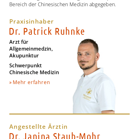
Bereich der Chinesischen Medizin abgegeben.
Praxisinhaber
Dr. Patrick Ruhnke
Arzt für
Allgemeinmedzin,
Akupunktur
Schwerpunkt
Chinesische Medizin
Mehr erfahren
Angestellte Ärztin
Dr. Janina Staub-Mohr