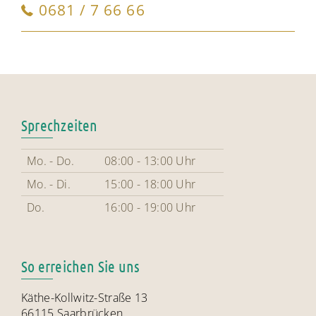
0681 / 7 66 66
Sprechzeiten
Mo. - Do.
08:00 - 13:00 Uhr
Mo. - Di.
15:00 - 18:00 Uhr
Do.
16:00 - 19:00 Uhr
So erreichen Sie uns
Käthe-Kollwitz-Straße 13
66115 Saarbrücken