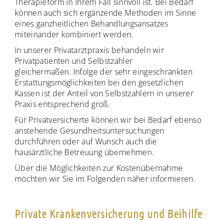
Therapieform in Ihrem Fall sinnvoll ist. Bei Bedarf
können auch sich ergänzende Methoden im Sinne
eines ganzheitlichen Behandlungsansatzes
miteinander kombiniert werden.
In unserer Privatarztpraxis behandeln wir
Privatpatienten und Selbstzahler
gleichermaßen. Infolge der sehr eingeschränkten
Erstattungsmöglichkeiten bei den gesetzlichen
Kassen ist der Anteil von Selbstzahlern in unserer
Praxis entsprechend groß.
Für Privatversicherte können wir bei Bedarf ebenso
anstehende Gesundheitsuntersuchungen
durchführen oder auf Wunsch auch die
hausärztliche Betreuung übernehmen.
Über die Möglichkeiten zur Kostenübernahme
möchten wir Sie im Folgenden näher informieren.
Private Krankenversicherung und Beihilfe