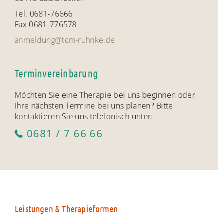
Tel. 0681-76666
Fax 0681-776578
anmeldung@tcm-ruhnke.de
Terminvereinbarung
Möchten Sie eine Therapie bei uns beginnen oder
Ihre nächsten Termine bei uns planen? Bitte
kontaktieren Sie uns telefonisch unter:
0681 / 7 66 66
Leistungen & Therapieformen