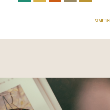
STARTSE