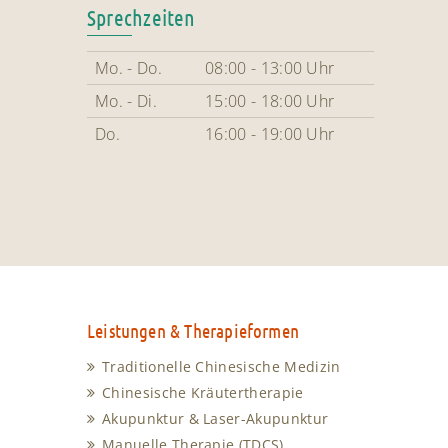
Sprechzeiten
Mo. - Do.
08:00 - 13:00 Uhr
Mo. - Di.
15:00 - 18:00 Uhr
Do.
16:00 - 19:00 Uhr
Leistungen & Therapieformen
Traditionelle Chinesische Medizin
Chinesische Kräutertherapie
Akupunktur & Laser-Akupunktur
Manuelle Therapie (TDCS)