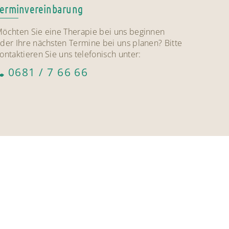
Terminvereinbarung
öchten Sie eine Therapie bei uns beginnen
der Ihre nächsten Termine bei uns planen? Bitte
ontaktieren Sie uns telefonisch unter:
0681 / 7 66 66