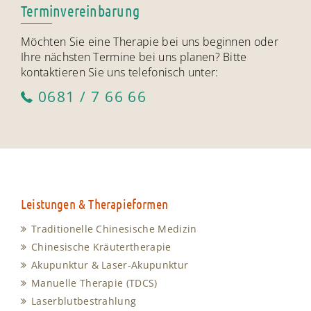
Terminvereinbarung
Möchten Sie eine Therapie bei uns beginnen oder
Ihre nächsten Termine bei uns planen? Bitte
kontaktieren Sie uns telefonisch unter:
0681 / 7 66 66
Leistungen & Therapieformen
Traditionelle Chinesische Medizin
Chinesische Kräutertherapie
Akupunktur & Laser-Akupunktur
Manuelle Therapie (TDCS)
Laserblutbestrahlung