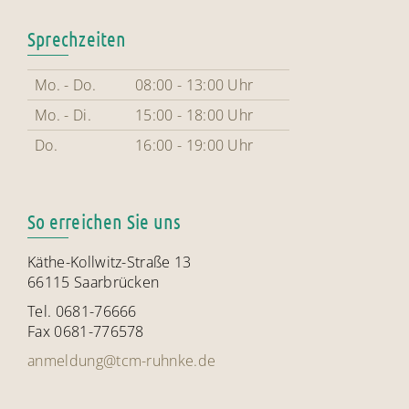
Sprechzeiten
Mo. - Do.
08:00 - 13:00 Uhr
Mo. - Di.
15:00 - 18:00 Uhr
Do.
16:00 - 19:00 Uhr
So erreichen Sie uns
Käthe-Kollwitz-Straße 13
66115 Saarbrücken
Tel. 0681-76666
Fax 0681-776578
anmeldung@tcm-ruhnke.de