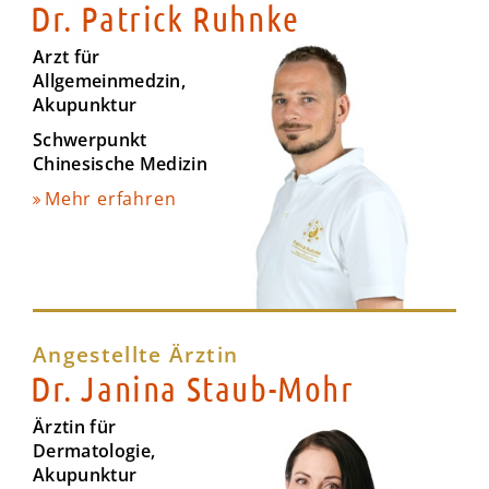
Dr. Patrick Ruhnke
Arzt für
Allgemeinmedzin,
Akupunktur
Schwerpunkt
Chinesische Medizin
Mehr erfahren
Angestellte Ärztin
Dr. Janina Staub-Mohr
Ärztin für
Dermatologie,
Akupunktur