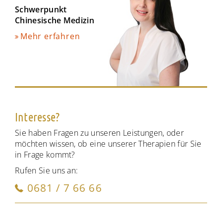
Schwerpunkt
Chinesische Medizin
Mehr erfahren
Interesse?
Sie haben Fragen zu unseren Leistungen, oder
möchten wissen, ob eine unserer Therapien für Sie
in Frage kommt?
Rufen Sie uns an:
0681 / 7 66 66