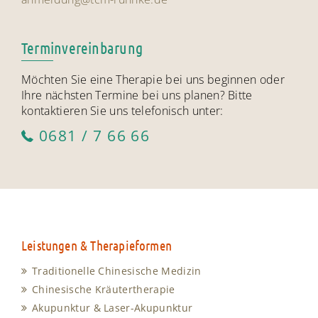
Terminvereinbarung
Möchten Sie eine Therapie bei uns beginnen oder
Ihre nächsten Termine bei uns planen? Bitte
kontaktieren Sie uns telefonisch unter:
0681 / 7 66 66
Leistungen & Therapieformen
Traditionelle Chinesische Medizin
Chinesische Kräutertherapie
Akupunktur & Laser-Akupunktur