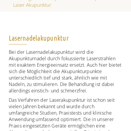
Laser Akupunktur
Lasernadelakupunktur
Bei der Lasernadelakupunktur wird die
Akupunkturnadel durch fokussierte Laserstrahlen
mit exaktem Energieeinsatz ersetzt. Auch hier bietet
sich die Möglichkeit die Akupunkturpunkte
unterschiedlich tief und stark, ähnlich wie mit
Nadeln, zu stimulieren. Die Behandlung ist dabei
allerdings einstich- und schmerzfrei.
Das Verfahren der Laserakupunktur ist schon seit
vielen Jahren bekannt und wurde durch
umfangreiche Studien, Praxistests und klinische
Anwendung umfassend optimiert. Die in unserer
Praxis eingesetzten Geräte ermöglichen eine