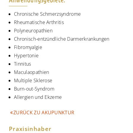
Chronische Schmerzsyndrome
Rheumatische Arthritis
Polyneuropathien
Chronisch-entzündliche Darmerkrankungen
Fibromyalgie
Hypertonie
Tinnitus
Maculaopathien
Multiple Sklerose
Burn-out-Syndrom
Allergien und Ekzeme
ZURÜCK ZU AKUPUNKTUR
Praxisinhaber