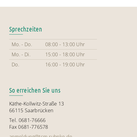
Sprechzeiten
Mo. - Do.
08:00 - 13:00 Uhr
Mo. - Di.
15:00 - 18:00 Uhr
Do.
16:00 - 19:00 Uhr
So erreichen Sie uns
Käthe-Kollwitz-Straße 13
66115 Saarbrücken
Tel. 0681-76666
Fax 0681-776578
anmeldung@tcm-ruhnke.de