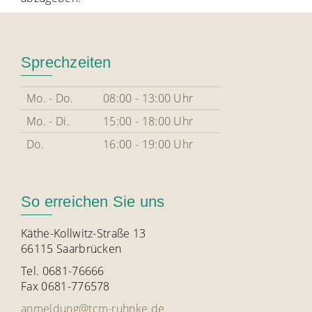
Sprechzeiten
Mo. - Do.
08:00 - 13:00 Uhr
Mo. - Di.
15:00 - 18:00 Uhr
Do.
16:00 - 19:00 Uhr
So erreichen Sie uns
Käthe-Kollwitz-Straße 13
66115 Saarbrücken
Tel. 0681-76666
Fax 0681-776578
anmeldung@tcm-ruhnke.de