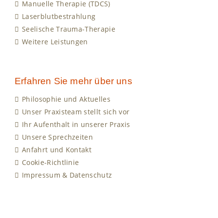
Manuelle Therapie (TDCS)
Laserblutbestrahlung
Seelische Trauma-Therapie
Weitere Leistungen
Erfahren Sie mehr über uns
Philosophie und Aktuelles
Unser Praxisteam stellt sich vor
Ihr Aufenthalt in unserer Praxis
Unsere Sprechzeiten
Anfahrt und Kontakt
Cookie-Richtlinie
Impressum & Datenschutz