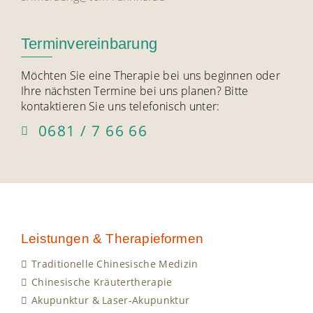
Terminvereinbarung
Möchten Sie eine Therapie bei uns beginnen oder
Ihre nächsten Termine bei uns planen? Bitte
kontaktieren Sie uns telefonisch unter:
0681 / 7 66 66
Leistungen & Therapieformen
Traditionelle Chinesische Medizin
Chinesische Kräutertherapie
Akupunktur & Laser-Akupunktur